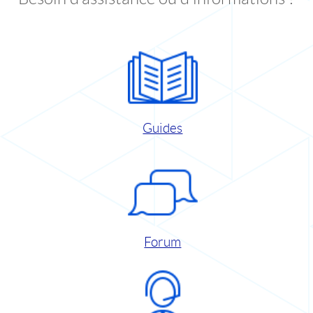
Guides
Forum